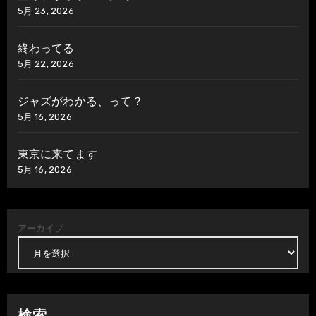
5月 23, 2026
終わってる
5月 22, 2026
ジャズがわかる、って？
5月 16, 2026
東京に来てます
5月 16, 2026
アーカイブ