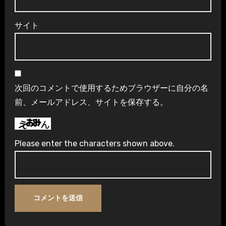
サイト
次回のコメントで使用するためブラウザーに自分の名
前、メールアドレス、サイトを保存する。
Please enter the characters shown above.