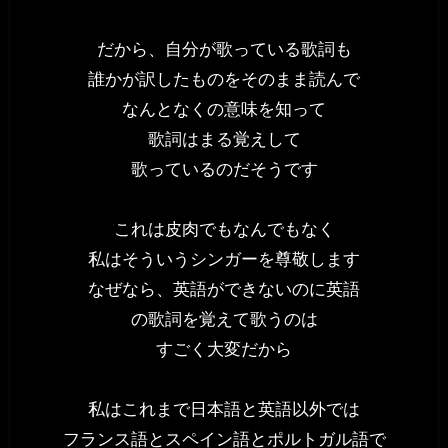
だから、自分が歌っている歌詞も
誰かが訳したものをそのまま読んで
なんとなくの意味を知って
歌詞はまる覚えして
歌っているのだそうです
これは皮肉でもなんでもなく
私はそういうシンガーを尊敬します
なぜなら、英語ができないのに英語
の歌詞を覚えて歌うのは
すごく大変だから
私はこれまで日本語と英語以外では
フランス語とスペイン語とポルトガル語で