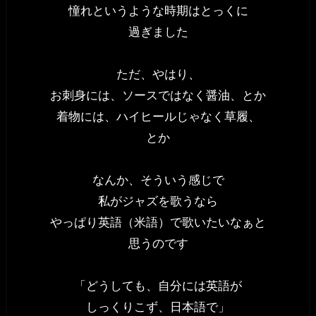
憧れというような時期はとっくに
過ぎました
ただ、やはり、
お刺身には、ソースではなく醤油、とか
着物には、ハイヒールじゃなく草履、
とか
なんか、そういう感じで
私がジャズを歌うなら
やっぱり英語（米語）で歌いたいなぁと
思うのです
「どうしても、自分には英語が
しっくりこず、日本語で」