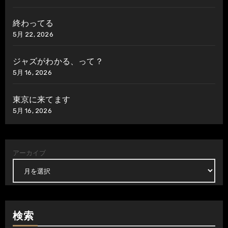
終わってる
5月 22, 2026
ジャズがわかる、って？
5月 16, 2026
東京に来てます
5月 16, 2026
アーカイブ
検索