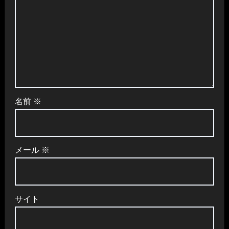
名前
※
メール
※
サイト