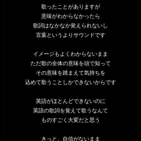
歌ったことがありますが
意味がわからなかったら
歌詞はなかなか覚えられないし
言葉というよりサウンドです
イメージもよくわからないまま
ただ歌の全体の意味を頭で知って
その意味を踏まえて気持ちを
込めて歌うことしかできないからです
英語がほとんどできないのに
英語の歌詞を覚えて歌うなんて
ものすごく大変だと思う
きっと、自信がないまま