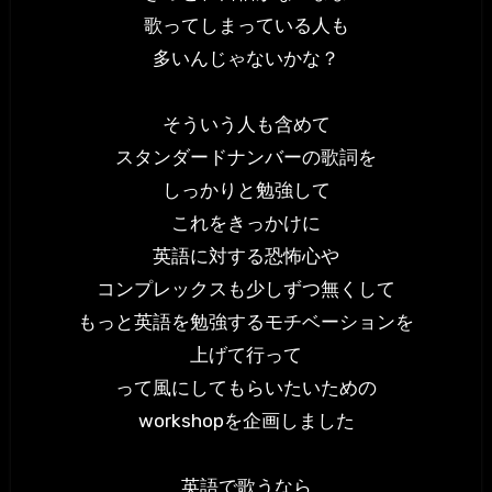
歌ってしまっている人も
多いんじゃないかな？
そういう人も含めて
スタンダードナンバーの歌詞を
しっかりと勉強して
これをきっかけに
英語に対する恐怖心や
コンプレックスも少しずつ無くして
もっと英語を勉強するモチベーションを
上げて行って
って風にしてもらいたいための
workshopを企画しました
英語で歌うなら