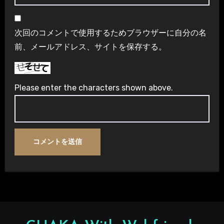
次回のコメントで使用するためブラウザーに自分の名
前、メールアドレス、サイトを保存する。
Please enter the characters shown above.