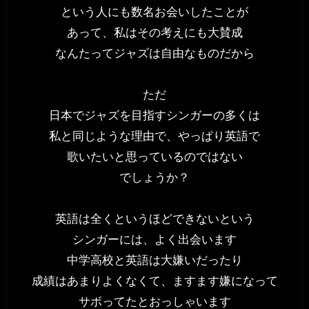
という人にも数名お会いしたことが
あって、私はその考えにも大賛成
なんたってジャズは自由なものだから
ただ
日本でジャズを目指すシンガーの多くは
私と同じような理由で、やっぱり英語で
歌いたいと思っているのではない
でしょうか？
英語は全くというほどできないという
シンガーには、よく出会います
中学高校と英語は大嫌いだったり
成績はあまりよくなくて、ますます嫌になって
サボってたとおっしゃいます