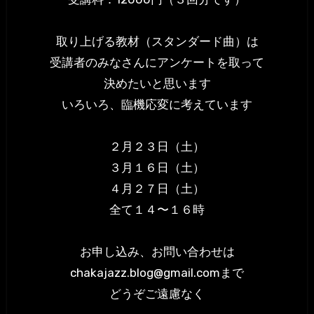
取り上げる教材（スタンダード曲）は
受講者のみなさんにアンケートを取って
決めたいと思います
いろいろ、臨機応変に考えています
２月２３日（土）
３月１６日（土）
４月２７日（土）
全て１４〜１６時
お申し込み、お問い合わせは
chakajazz.blog@gmail.comまで
どうぞご遠慮なく