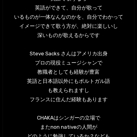
英語ができて、自分が歌って
いるものが一体なんなのかを、自分でわかって
イメージできて歌う方が、絶対に楽しいし
深いものが歌えるからです
Steve Sacks さんはアメリカ出身
プロの現役ミュージシャンで
教職者としても経験が豊富
英語と日本語以外にもポルトガル語
も教えられますし
フランスに住んだ経験もあります
CHAKAはシンガーの立場で
またnon nativeの人間が
どのように勉強しているか？なども