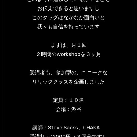
お伝えできると思いますし
このタッグはなかなか面白いと
我々も自信を持っています
まずは、月１回
２時間のworkshopを３ヶ月
受講者も、参加型の、ユニークな
リリッククラスを企画しました
定員：１０名
会場：渋谷
講師：Steve Sacks、CHAKA
受講料：12000円（３回分です）