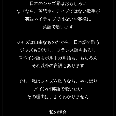
日本のジャズ界はおもしろい
なぜなら、英語ネイティブではない歌手が
英語ネイティブではないお客様に
英語で歌います
ジャズは自由なものだから、日本語で歌う
ジャズもOKだし、フランス語もあるし
スペイン語もポルトガル語も、もちろん
それ以外の言語もあります
でも、私はジャズを歌うなら、やっぱり
メインは英語で歌いたい
その理由は、よくわかりません
私の場合