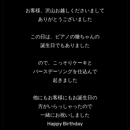
お客様、沢山お越しくださいまして
ありがとうございました
この日は、ピアノの徹ちゃんの
誕生日でもありました
ので、こっそりケーキと
バースデーソングを仕込んで
起きました
他にもお客様にもお誕生日の
方がいらっしゃったので
一緒にお祝いしました
Happy Birthday