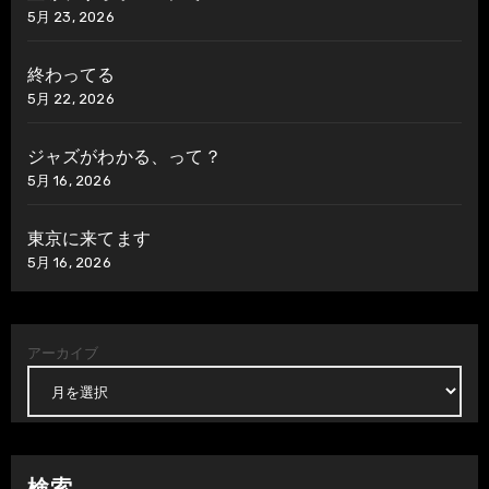
5月 23, 2026
終わってる
5月 22, 2026
ジャズがわかる、って？
5月 16, 2026
東京に来てます
5月 16, 2026
アーカイブ