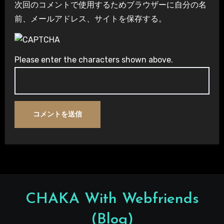
次回のコメントで使用するためブラウザーに自分の名
前、メールアドレス、サイトを保存する。
Please enter the characters shown above.
CHAKA With Webfriends
(Blog)