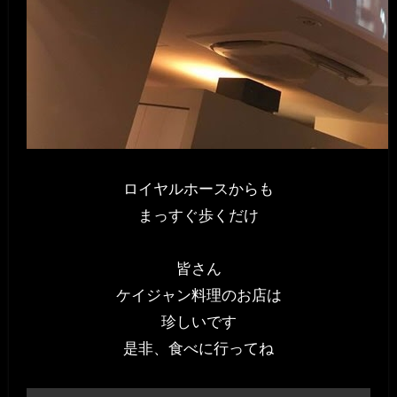
ロイヤルホースからも
まっすぐ歩くだけ
皆さん
ケイジャン料理のお店は
珍しいです
是非、食べに行ってね