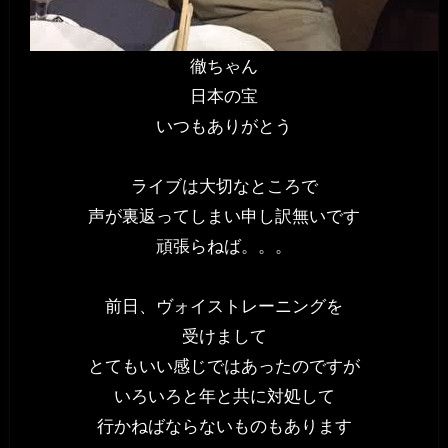
徹ちゃん
日本の宝
いつもありがとう
ライブは大切なところで
声が裏返ってしまい申し訳無いです
頑張らねば。。。
前日、ヴォイストレーニングを
受けまして
とてもいい感じではあったのですが
いろいろと年と共に対処して
行かねばならないものもあります