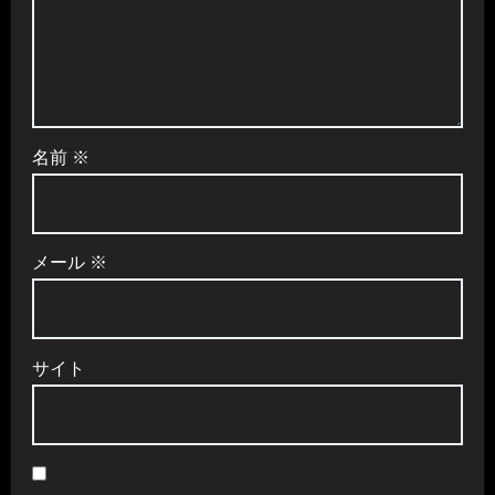
名前
※
メール
※
サイト