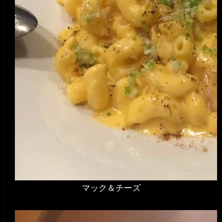
マック＆チーズ