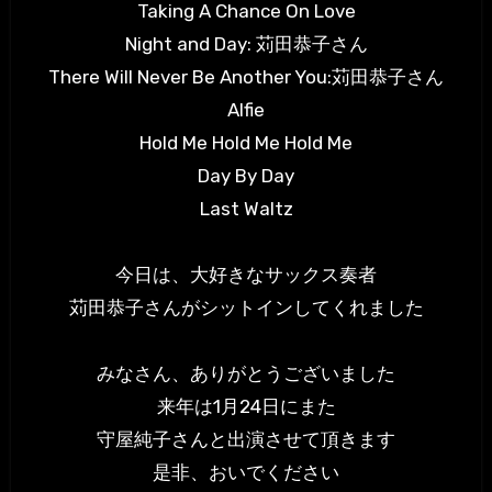
Taking A Chance On Love
Night and Day: 苅田恭子さん
There Will Never Be Another You:苅田恭子さん
Alfie
Hold Me Hold Me Hold Me
Day By Day
Last Waltz
今日は、大好きなサックス奏者
苅田恭子さんがシットインしてくれました
みなさん、ありがとうございました
来年は1月24日にまた
守屋純子さんと出演させて頂きます
是非、おいでください