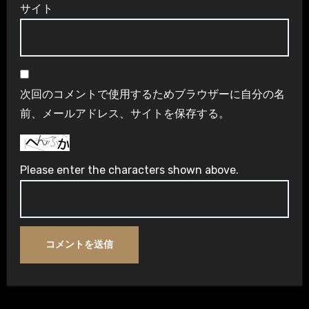
サイト
次回のコメントで使用するためブラウザーに自分の名
前、メールアドレス、サイトを保存する。
Please enter the characters shown above.