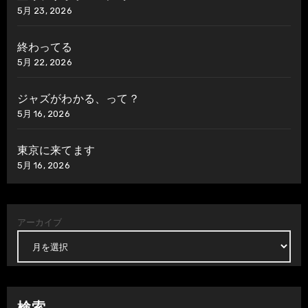
5月 23, 2026
終わってる
5月 22, 2026
ジャズがわかる、って？
5月 16, 2026
東京に来てます
5月 16, 2026
アーカイブ