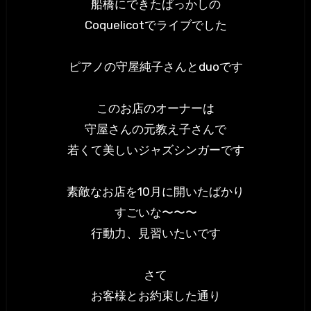
船橋にできたばっかしの
Coquelicotでライブでした
ピアノの守屋純子さんとduoです
このお店のオーナーは
守屋さんの元教え子さんで
若くて美しいジャズシンガーです
素敵なお店を10月に開いたばかり
すごいな〜〜〜
行動力、見習いたいです
さて
お客様とお約束した通り