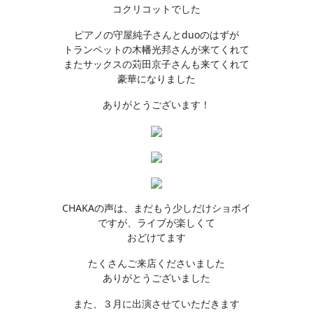
コクリコットでした
ピアノの守屋純子さんとduoのはずが
トランペットの木幡光邦さんが来てくれて
またサックスの苅田京子さんも来てくれて
豪華になりました
ありがとうございます！
CHAKAの声は、まだもう少しだけショボイ
ですが、ライブが楽しくて
おどけてます
たくさんご来店くださいました
ありがとうございました
また、３月に出演させていただきます