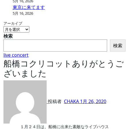
5月 16, 2026
東京に来てます
5月 16, 2026
アーカイブ
検索
検索
live concert
船橋コクリコットありがとうご
ざいました
投稿者
CHAKA
1月 26, 2020
１月２４日は、船橋に出来た素敵なライブハウス