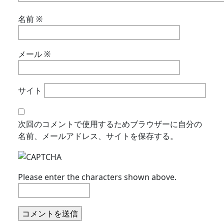
名前
※
メール
※
サイト
次回のコメントで使用するためブラウザーに自分の
名前、メールアドレス、サイトを保存する。
Please enter the characters shown above.