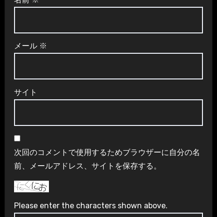
メール
※
サイト
次回のコメントで使用するためブラウザーに自分の名
前、メールアドレス、サイトを保存する。
Please enter the characters shown above.