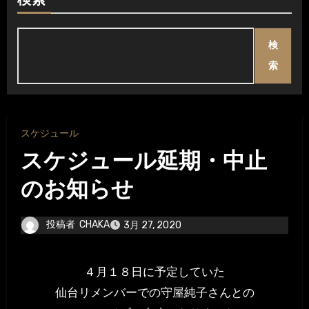
検索
検
索
スケジュール
スケジュール延期・中止
のお知らせ
投稿者
CHAKA
3月 27, 2020
４月１８日に予定していた
仙台リメンバーでの守屋純子さんとの