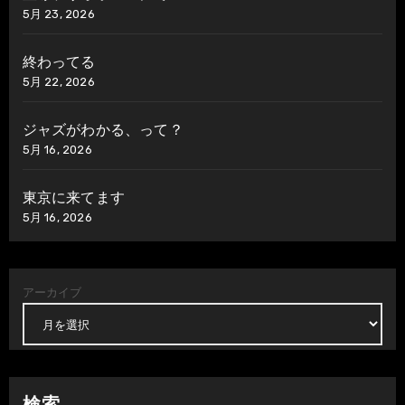
5月 23, 2026
終わってる
5月 22, 2026
ジャズがわかる、って？
5月 16, 2026
東京に来てます
5月 16, 2026
アーカイブ