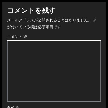
ゲ
コメントを残す
ー
メールアドレスが公開されることはありません。
※
シ
が付いている欄は必須項目です
ョ
コメント
※
ン
名前
※