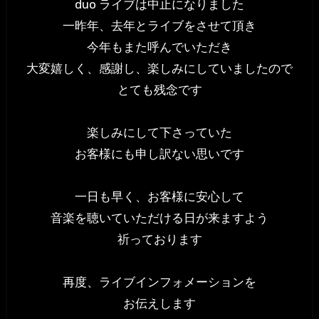
duo ライブは中止になりました
一昨年、去年とライブをさせて頂き
今年もまた呼んでいただき
大変嬉しく、感謝し、楽しみにしていましたので
とても残念です
楽しみにして下さっていた
お客様にも申し訳ない思いです
一日も早く、お客様に安心して
音楽を聴いていただける日が来ますよう
祈っております
再度、ライブインフォメーションを
お伝えします