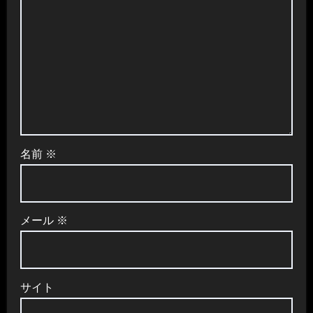
名前
※
メール
※
サイト