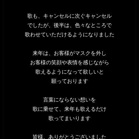
歌も、キャンセルに次ぐキャンセル
でしたが、後半は、色々なところで
歌わせていただけるようになりました
来年は、お客様がマスクを外し
お客様の笑顔や表情を感じながら
歌えるようになって欲しいと
願っております
言葉にならない想いを
歌に乗せて、来年も歌えるだけ
歌ってまいります
皆様、ありがとうございました