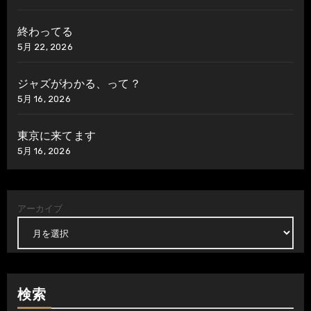
終わってる
5月 22, 2026
ジャズがわかる、って？
5月 16, 2026
東京に来てます
5月 16, 2026
アーカイブ
検索