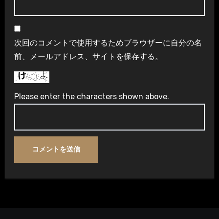
次回のコメントで使用するためブラウザーに自分の名
前、メールアドレス、サイトを保存する。
Please enter the characters shown above.