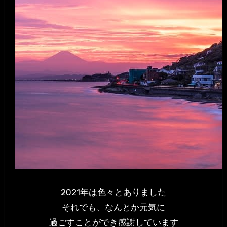
2021年は色々とありました
それでも、なんとか元気に
過ごすことができ感謝しています