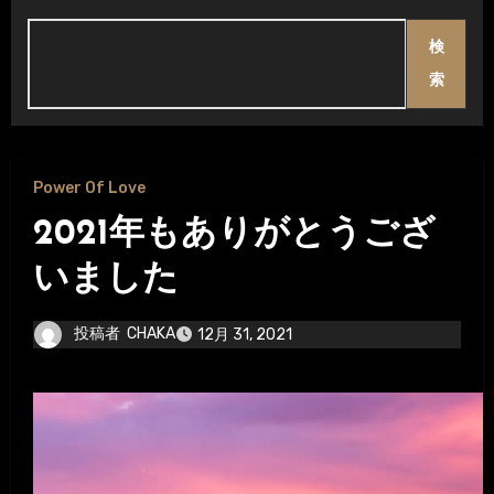
検
索
Power Of Love
2021年もありがとうござ
いました
投稿者
CHAKA
12月 31, 2021