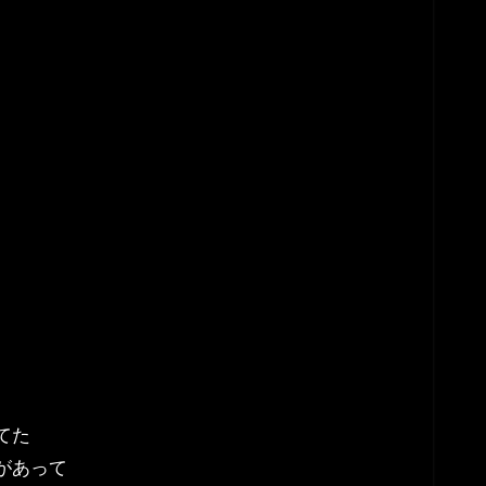
てた
があって