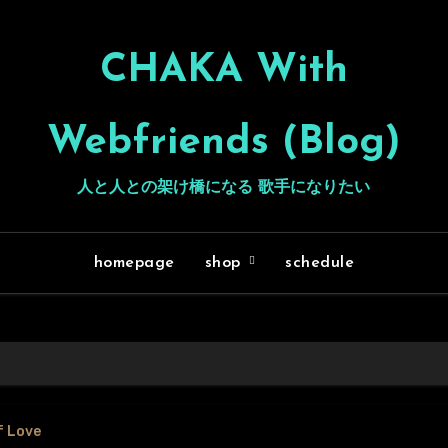
CHAKA With
Webfriends (Blog)
人と人との架け橋になる 歌手になりたい
homepage
shop
schedule
f Love