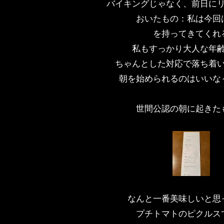
バイキングじゃなく、前日に
おいたもの：私は今回
を持ってきてくれ
私もすっかり大人な年
ちゃんとした対応で落ち着
朝を始められるのはいいな
世間公認の朝に起きた
なんと一番美味しいと思
プチトマトのピクルス