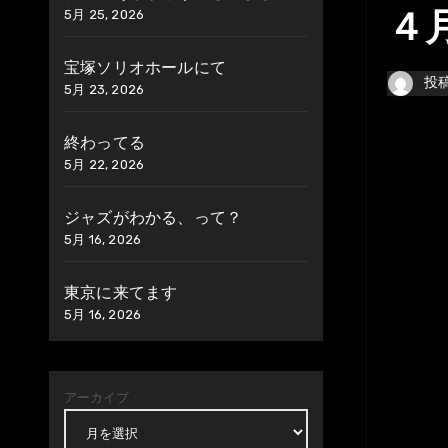
5月 25, 2026
４
宝塚ソリオホールにて
投
5月 23, 2026
終わってる
5月 22, 2026
ジャズがわかる、って？
5月 16, 2026
東京に来てます
5月 16, 2026
アーカイブ