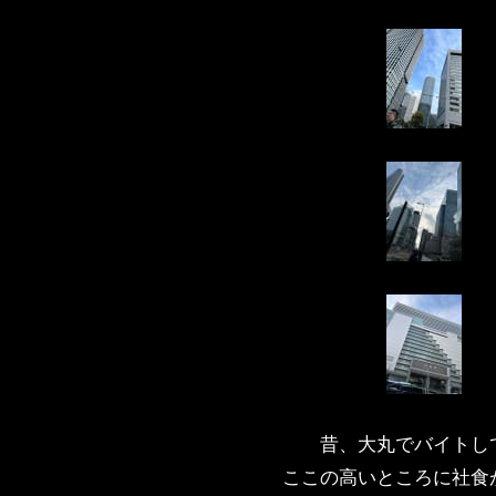
昔、大丸でバイトし
ここの高いところに社食