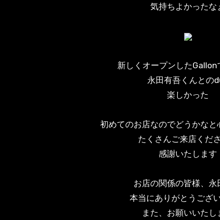
気持ちよかったな
新しくオープンしたGallo
永田有吾くんとのd
楽しかった
初めてのお店なのでどうかなと
たくさんご来店くだ
感謝いたします
お店の関係の皆様、永
本当にありがとうござ
また、お願いいたし