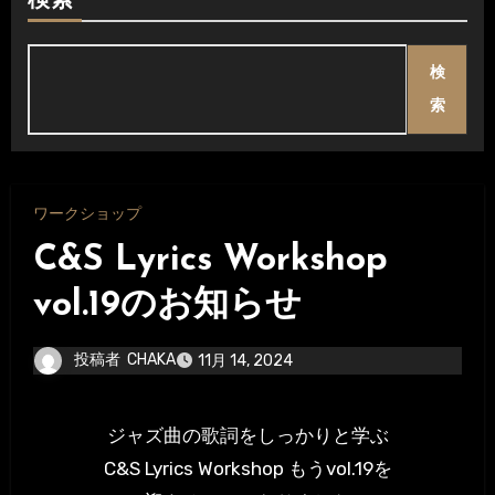
検索
検
索
ワークショップ
C&S Lyrics Workshop
vol.19のお知らせ
投稿者
CHAKA
11月 14, 2024
ジャズ曲の歌詞をしっかりと学ぶ
C&S Lyrics Workshop もうvol.19を