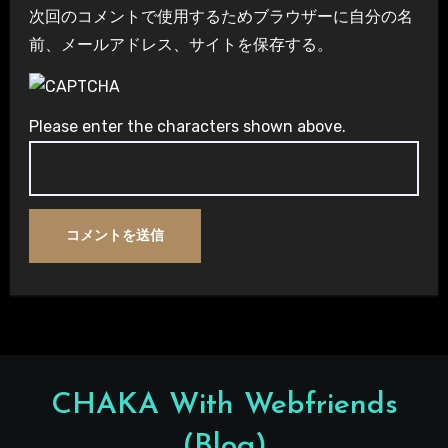
次回のコメントで使用するためブラウザーに自分の名
前、メールアドレス、サイトを保存する。
Please enter the characters shown above.
CHAKA With Webfriends
(Blog)