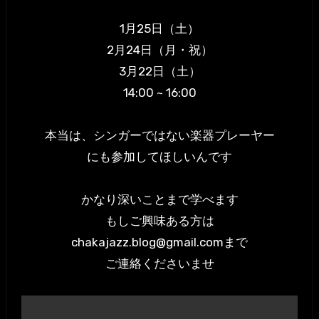
1月25日（土）
2月24日（月・祝）
3月22日（土）
14:00 ~ 16:00
本当は、シンガーではない楽器プレーヤー
にも参加してほしいんです
かなり深いことまで学べます
もしご興味ある方は
chakajazz.blog@gmail.comまで
ご連絡くださいませ
投