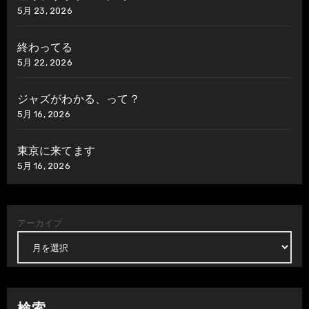
5月 23, 2026
終わってる
5月 22, 2026
ジャズがわかる、って？
5月 16, 2026
東京に来てます
5月 16, 2026
アーカイブ