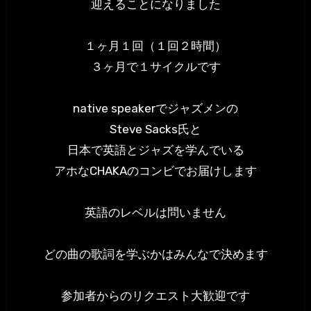
迎えることになりました
１ヶ月１回（１回２時間）
３ヶ月で１サイクルです
native speakerでジャズメンの
Steve Sacks氏と
日本で英語とジャズを学んでいる
アホなCHAKAのコンビでお届けします
英語のレベルは問いません
どの曲の歌詞を学ぶかはみんなで決めます
参加者からのリクエスト大歓迎です