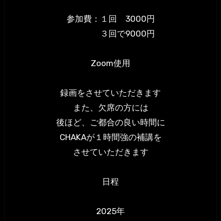
参加費：１回 3000円
３回で9000円
Zoom使用
録画をさせていただきます
また、欠席の方には
後ほど、ご都合の良い時間に
CHAKAが１時間強の補講を
させていただきます
日程
2025年