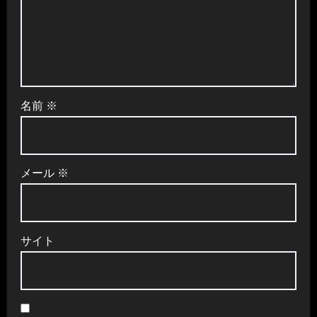
名前
※
メール
※
サイト