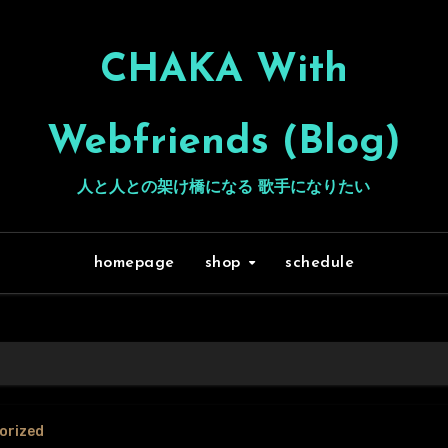
CHAKA With
Webfriends (Blog)
人と人との架け橋になる 歌手になりたい
homepage
shop
schedule
orized