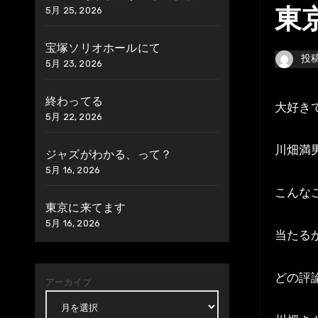
5月 25, 2026
東
宝塚ソリオホールにて
投
5月 23, 2026
終わってる
大好き
5月 22, 2026
川畑満
ジャズがわかる、って？
5月 16, 2026
こんな
東京に来てます
5月 16, 2026
当たる
どの評
アーカイブ