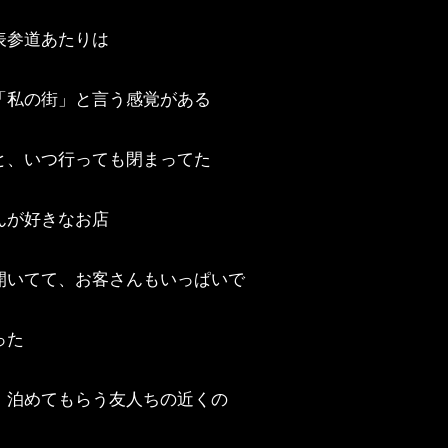
表参道あたりは
「私の街」と言う感覚がある
と、いつ行っても閉まってた
んが好きなお店
開いてて、お客さんもいっぱいで
った
、泊めてもらう友人ちの近くの