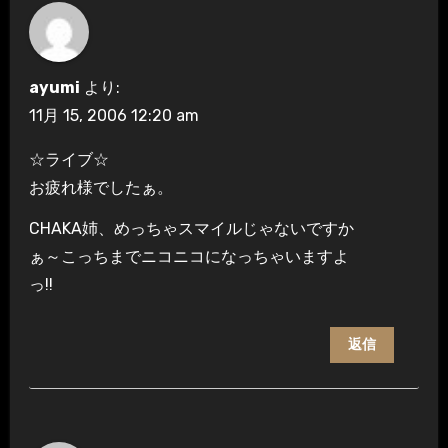
ayumi
より:
11月 15, 2006 12:20 am
☆ライブ☆
お疲れ様でしたぁ。
CHAKA姉、めっちゃスマイルじゃないですか
ぁ～こっちまでニコニコになっちゃいますよ
っ!!
返信