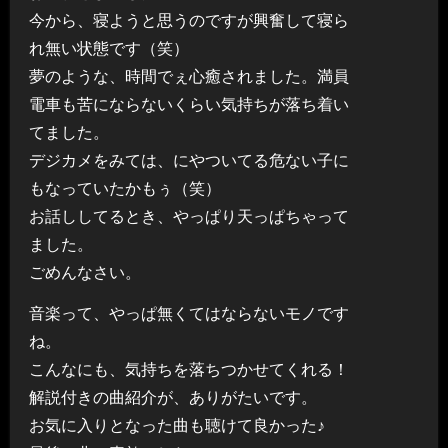
今から、寝ようと思うのですが興奮して寝ら
れ無い状態です（笑）
夢のような、時間でぇ心癒されました。満員
電車も苦にならないくらい気持ちが落ち着い
てました。
デジカメをみては、にやついてる危ない子に
もなっていたかもぅ（笑）
お話ししてるとき、やっぱり天っぱちゃって
ました。
ごめんなさい。
音楽って、やっぱ無くてはならないモノです
ね。
こんなにも、気持ちを落ちつかせてくれる！
解説付きの曲紹介が、ありがたいです。
お気に入りとなった曲も聴けて良かった♪