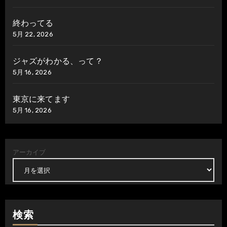
終わってる
5月 22, 2026
ジャズがわかる、って？
5月 16, 2026
東京に来てます
5月 16, 2026
アーカイブ
検索