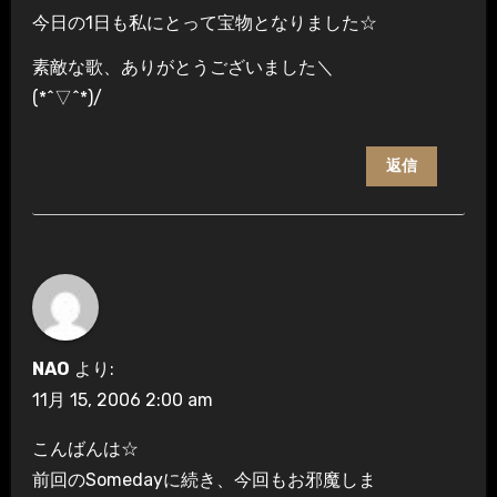
今日の1日も私にとって宝物となりました☆
素敵な歌、ありがとうございました＼
(*^▽^*)/
返信
NAO
より:
11月 15, 2006 2:00 am
こんばんは☆
前回のSomedayに続き、今回もお邪魔しま