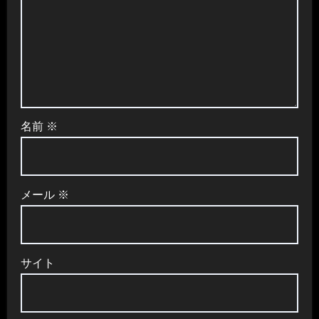
名前
※
メール
※
サイト