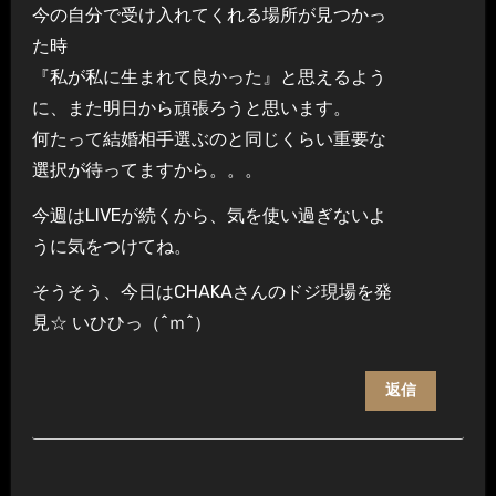
今の自分で受け入れてくれる場所が見つかっ
た時
『私が私に生まれて良かった』と思えるよう
に、また明日から頑張ろうと思います。
何たって結婚相手選ぶのと同じくらい重要な
選択が待ってますから。。。
今週はLIVEが続くから、気を使い過ぎないよ
うに気をつけてね。
そうそう、今日はCHAKAさんのドジ現場を発
見☆ いひひっ（^ｍ^）
返信