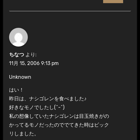
ちなつ
より:
11月 15, 2006 9:13 pm
Unknown
はい！
昨日は、ナシゴレンを食べました♪
好きなモノでしたし(^-^)
私の想像していたナシゴレンは目玉焼きがの
かってるモノだったのででてきた時はビック
リしました。