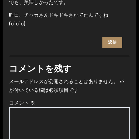
でも、美味しかったです。
昨日、チャカさんドキドキされてたんですね
(o^o^o)
返信
コメントを残す
メールアドレスが公開されることはありません。
※
が付いている欄は必須項目です
コメント
※