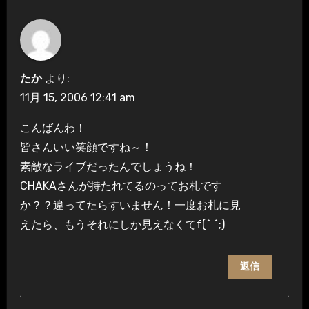
たか
より:
11月 15, 2006 12:41 am
こんばんわ！
皆さんいい笑顔ですね～！
素敵なライブだったんでしょうね！
CHAKAさんが持たれてるのってお札です
か？？違ってたらすいません！一度お札に見
えたら、もうそれにしか見えなくてf(^ ^;)
返信