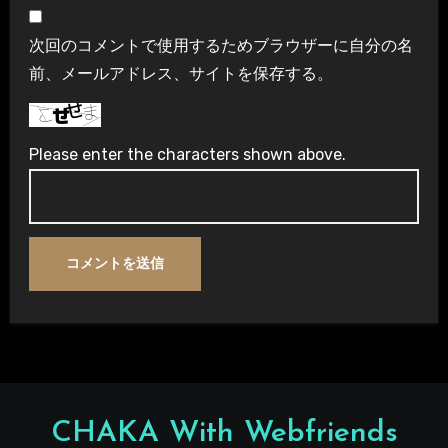
次回のコメントで使用するためブラウザーに自分の名
前、メールアドレス、サイトを保存する。
Please enter the characters shown above.
CHAKA With Webfriends