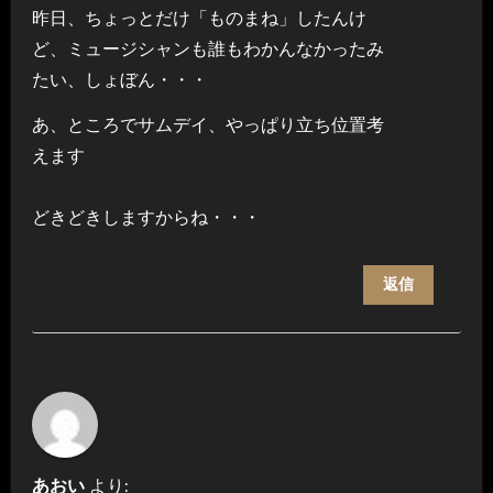
昨日、ちょっとだけ「ものまね」したんけ
ど、ミュージシャンも誰もわかんなかったみ
たい、しょぼん・・・
あ、ところでサムデイ、やっぱり立ち位置考
えます
どきどきしますからね・・・
返信
あおい
より: