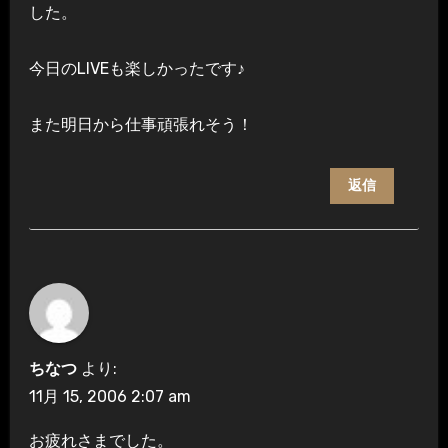
した。
今日のLIVEも楽しかったです♪
また明日から仕事頑張れそう！
返信
ちなつ
より:
11月 15, 2006 2:07 am
お疲れさまでした。