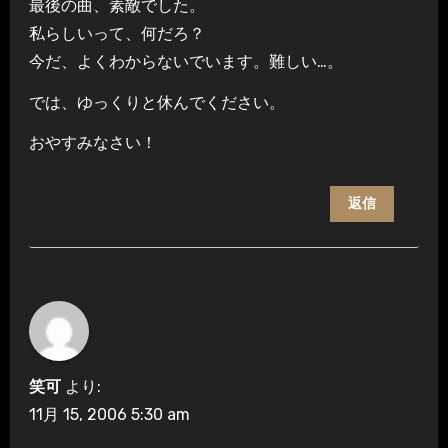
最後の曲、素敵でした。
私らしいって、何だろ？
今だ、よくわからないでいます。難しい…。
では、ゆっくりと休んでください。
おやすみなさい！
返信
笑可
より:
11月 15, 2006 5:30 am