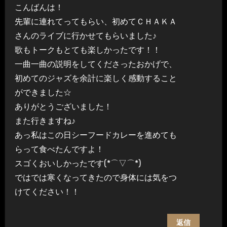
こんばんは！
先輩に連れてってもらい、初めてＣＨＡＫＡ
さんのライブに行かせてもらいました♪
歌もトークもとても楽しかったです！！
一曲一曲の説明をしてくださったおかげで、
初めてのジャズを余計に楽しく感動すること
ができました☆
ありがとうございました！
また行きますね♪
あっ私はこの日シーフードカレーを進めても
らって食べたんですよ！
スゴくおいしかったです(*⌒▽⌒*)
ではでは寒くなってきたので身体には気をつ
けてください！！
返信