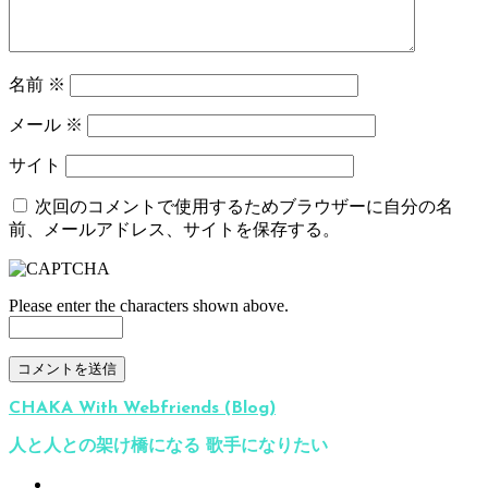
名前
※
メール
※
サイト
次回のコメントで使用するためブラウザーに自分の名
前、メールアドレス、サイトを保存する。
Please enter the characters shown above.
CHAKA With Webfriends (Blog)
人と人との架け橋になる 歌手になりたい