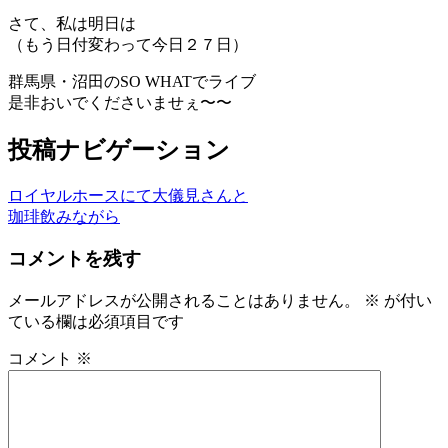
さて、私は明日は
（もう日付変わって今日２７日）
群馬県・沼田のSO WHATでライブ
是非おいでくださいませぇ〜〜
投稿ナビゲーション
ロイヤルホースにて大儀見さんと
珈琲飲みながら
コメントを残す
メールアドレスが公開されることはありません。
※
が付い
ている欄は必須項目です
コメント
※