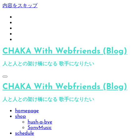
内容をスキップ
CHAKA With Webfriends (Blog)
人と人との架け橋になる 歌手になりたい
CHAKA With Webfriends (Blog)
人と人との架け橋になる 歌手になりたい
homepage
shop
hush-a-bye
SonyMusic
schedule