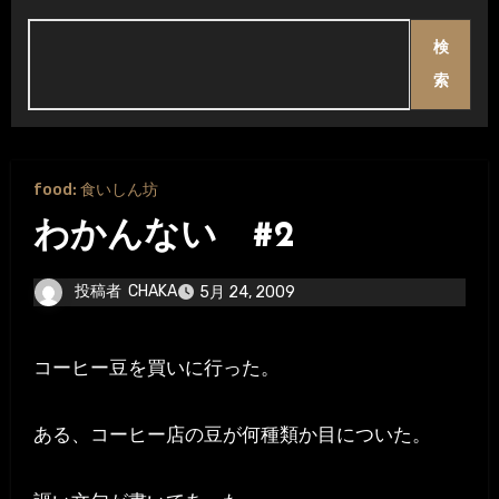
検
索
food: 食いしん坊
わかんない #2
投稿者
CHAKA
5月 24, 2009
コーヒー豆を買いに行った。
ある、コーヒー店の豆が何種類か目についた。