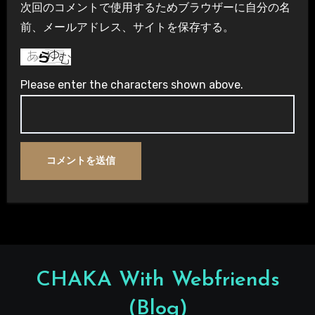
次回のコメントで使用するためブラウザーに自分の名
前、メールアドレス、サイトを保存する。
Please enter the characters shown above.
CHAKA With Webfriends
(Blog)