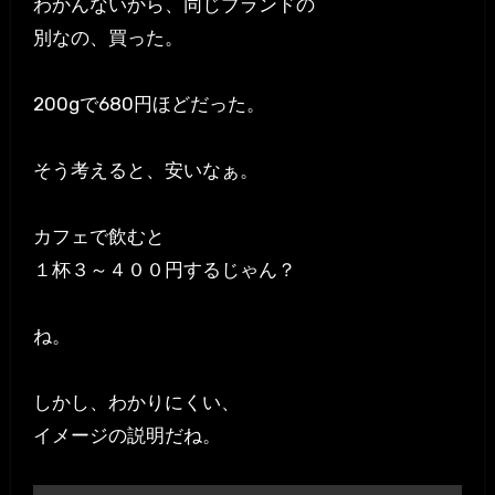
わかんないから、同じブランドの
別なの、買った。
200gで680円ほどだった。
そう考えると、安いなぁ。
カフェで飲むと
１杯３～４００円するじゃん？
ね。
しかし、わかりにくい、
イメージの説明だね。