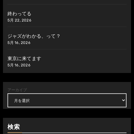
終わってる
5月 22, 2026
ジャズがわかる、って？
5月 16, 2026
東京に来てます
5月 16, 2026
アーカイブ
検索