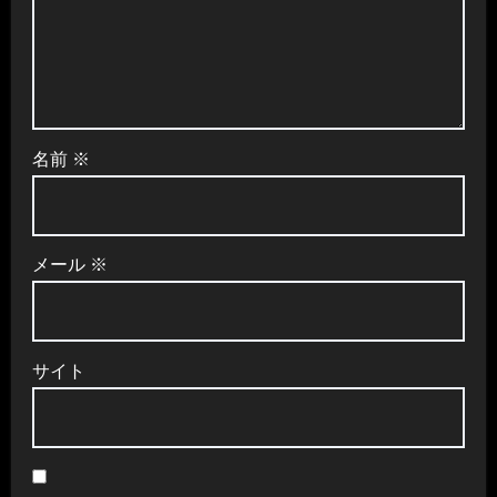
名前
※
メール
※
サイト