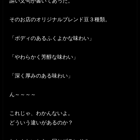
謳い文句が書いてあった。
そのお店のオリジナルブレンド豆３種類。
「ボディのあるふくよかな味わい」
「やわらかく芳醇な味わい」
「深く厚みのある味わい」
ん～～～～
これじゃ、わかんないよ。
どういう違いがあるのか？