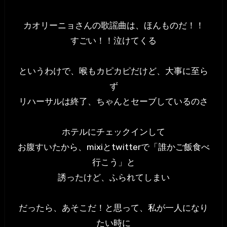
カオリーニョさんの歌謡曲は、ほんものだ！！
すごい！！泣けてくる
というわけで、喉もカピカピだけど、大事に至ら
ず
リハーサルは終了、ちゃんとセーブしているのさ
ホテルにチェックインして
お腹すいたから、mixiとtwitterで「誰かご飯食べ
行こう」と
誘ったけど、ふられてしまい
だったら、あそこだ！と思って、私が一人になり
たい時に