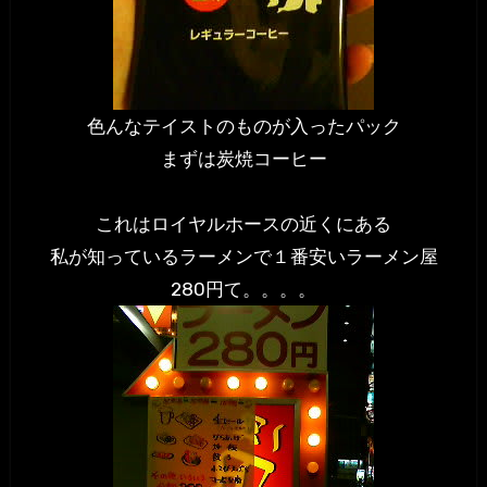
色んなテイストのものが入ったパック
まずは炭焼コーヒー
これはロイヤルホースの近くにある
私が知っているラーメンで１番安いラーメン屋
280円て。。。。