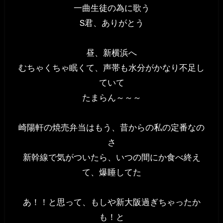
一曲生徒の為に歌う
S君、ありがとう
昼、新横浜へ
むちゃくちゃ眠くて、声帯も水分がかなり不足し
ていて
たまらん～～～
崎陽軒の焼売弁当はもう、昔からの私の定番なの
さ
新幹線で気がついたら、いつの間にか食べ終え
て、爆睡してた
あ！！と思って、もしや新大阪過ぎちゃったか
も！と