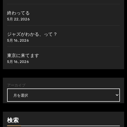
終わってる
5月 22, 2026
ジャズがわかる、って？
5月 16, 2026
東京に来てます
5月 16, 2026
アーカイブ
検索