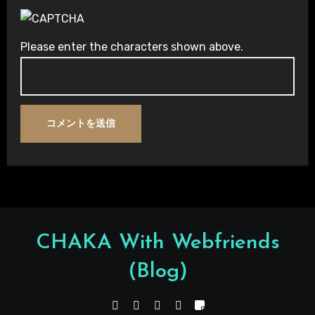
Please enter the characters shown above.
CHAKA With Webfriends
(Blog)