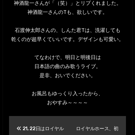
神酒龍一さんが「（笑）」とリプくれました。
神酒龍一さんのTも、欲しいです。
石渡伸太郎さんの、しんた君Tは、洗濯しても
乾くのが超早くていいです。デザインも可愛い。
てなわけで、明日と明後日は
日本語の曲のみ歌うライブ。
是非、おいでください。
お風呂もゆっくり入ったから、
おやすみ～～～～
投
21, 22日はロイヤル
ロイヤルホース、初
稿