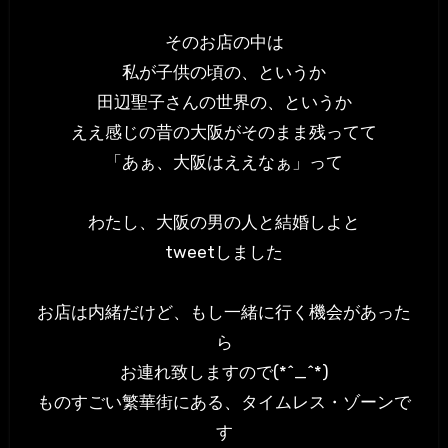
そのお店の中は
私が子供の頃の、というか
田辺聖子さんの世界の、というか
ええ感じの昔の大阪がそのまま残ってて
「あぁ、大阪はええなぁ」って
わたし、大阪の男の人と結婚しよと
tweetしました
お店は内緒だけど、もし一緒に行く機会があった
ら
お連れ致しますので(*^_^*)
ものすごい繁華街にある、タイムレス・ゾーンで
す