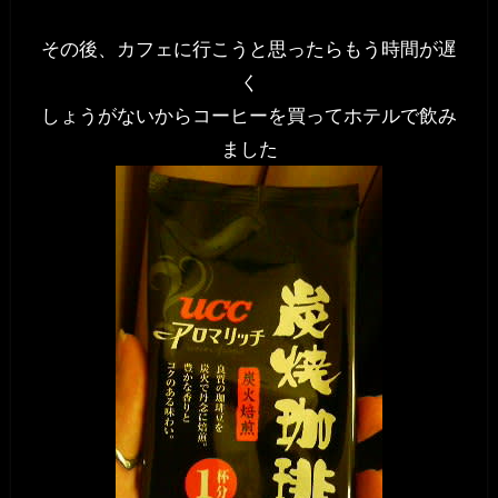
その後、カフェに行こうと思ったらもう時間が遅
く
しょうがないからコーヒーを買ってホテルで飲み
ました