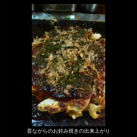
昔ながらのお好み焼きの出来上がり