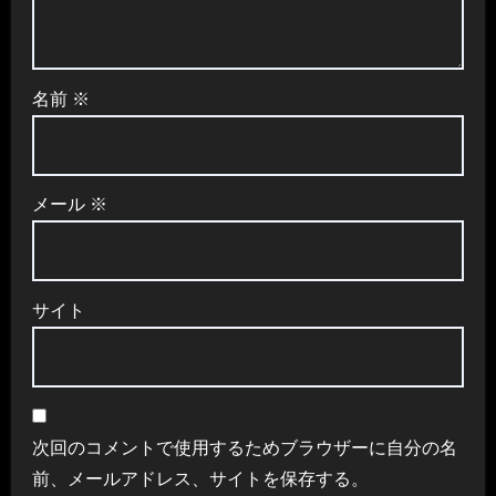
名前
※
メール
※
サイト
次回のコメントで使用するためブラウザーに自分の名
前、メールアドレス、サイトを保存する。