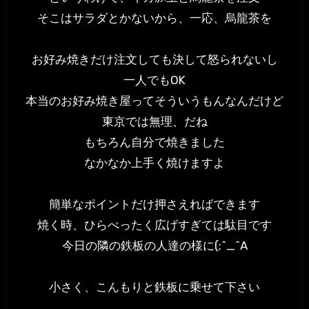
そこはサラダとかないから、一応、烏龍茶を
お好み焼きだけ注文しても決して怒られないし
一人でもOK
本当のお好み焼き屋ってそういうもんなんだけど
東京では無理、だね
もちろん自分で焼きました
なかなか上手く焼けますよ
簡単なポイントだけ押さえればできます
焼く時、ひらべったく広げすぎては駄目です
今日の隣の鉄板の人達の様に(;^_^A
小さく、こんもりと鉄板に乗せて下さい