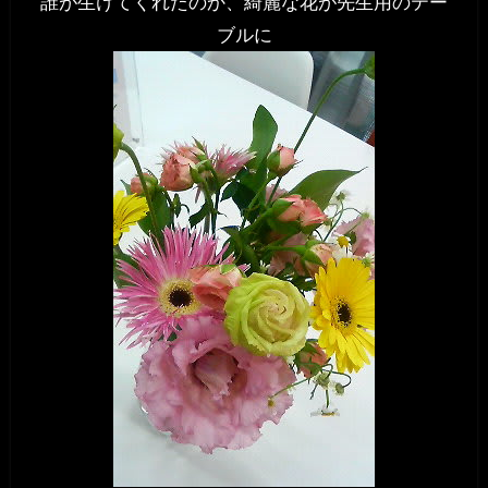
誰が生けてくれたのか、綺麗な花が先生用のテー
ブルに