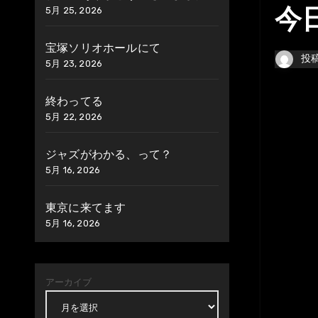
5月 25, 2026
今日
宝塚ソリオホールにて
投
5月 23, 2026
終わってる
5月 22, 2026
ジャズがわかる、って？
5月 16, 2026
東京に来てます
5月 16, 2026
アーカイブ