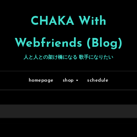
CHAKA With
Webfriends (Blog)
人と人との架け橋になる 歌手になりたい
homepage
shop
schedule