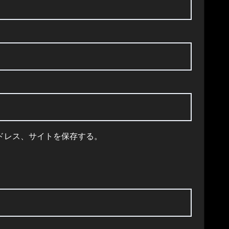
ドレス、サイトを保存する。