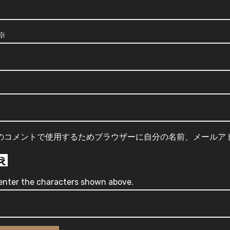
※
のコメントで使用するためブラウザーに自分の名前、メールア
enter the characters shown above.