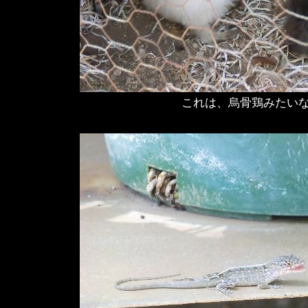
これは、烏骨鶏みたい