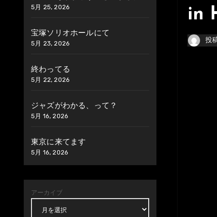
5月 25, 2026
in 
宝塚ソリオホールにて
投
5月 23, 2026
終わってる
5月 22, 2026
ジャズがわかる、って？
5月 16, 2026
東京に来てます
5月 16, 2026
アーカイブ