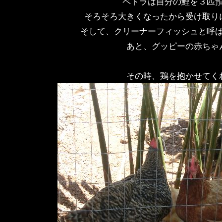
ペトラは自分の鯉を３匹
そろそろ大きくなったから受け取り
そして、クリーナーフィッシュと呼
あと、グッピーの赤ちゃ
その時、鶏を抱かせてく