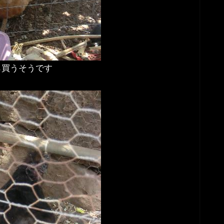
ら買うそうです