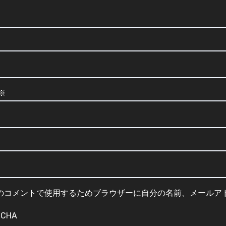
※
のコメントで使用するためブラウザーに自分の名前、メールア