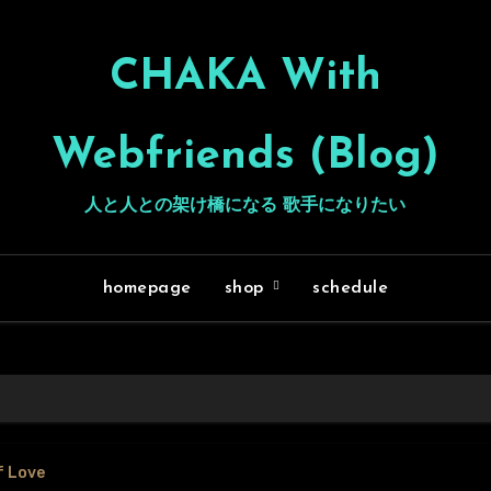
CHAKA With
Webfriends (Blog)
人と人との架け橋になる 歌手になりたい
homepage
shop
schedule
f Love