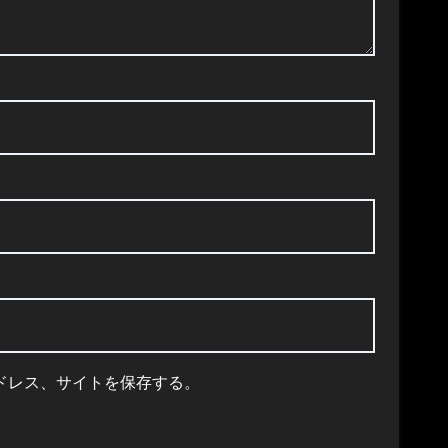
ドレス、サイトを保存する。