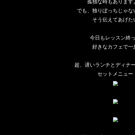
孤独な時もあります
でも、独りぼっちじゃな
そう伝えてあげた
今日もレッスン終
好きなカフェで一
超、遅いランチとディナ
セットメニュー