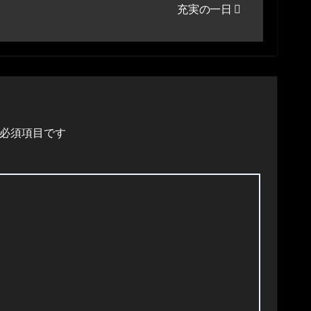
充実の一日
必須項目です