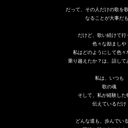
だって、その人だけの歌を
なることが大事だ
だけど、歌い続けて行
色々な励ましや
私はどのようにして色々
乗り越えたか？は、話して
私は、いつも
歌の魂
そして、私が経験した
伝えているだけ
どんな道も、歩んでい