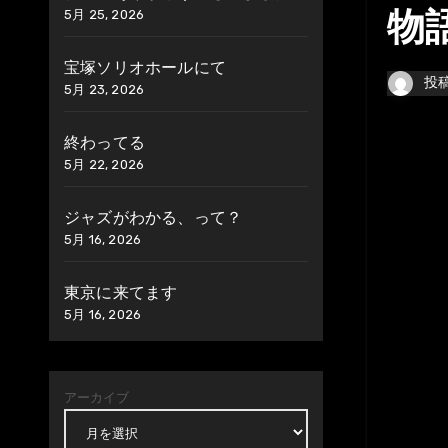
5月 25, 2026
物
宝塚ソリオホールにて
投
5月 23, 2026
終わってる
5月 22, 2026
ジャズがわかる、って？
5月 16, 2026
東京に来てます
5月 16, 2026
アーカイブ